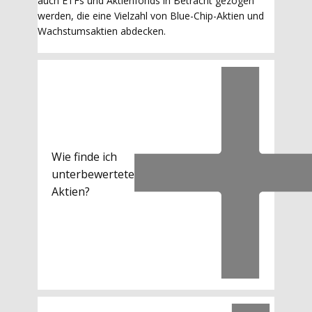
auch ETFs und Aktienfonds in Betracht gezogen
werden, die eine Vielzahl von Blue-Chip-Aktien und
Wachstumsaktien abdecken.
Wie finde ich
unterbewertete
Aktien?