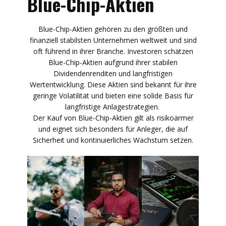
Blue-Chip-Aktien
Blue-Chip-Aktien gehören zu den größten und
finanziell stabilsten Unternehmen weltweit und sind
oft führend in ihrer Branche. Investoren schätzen
Blue-Chip-Aktien aufgrund ihrer stabilen
Dividendenrenditen und langfristigen
Wertentwicklung. Diese Aktien sind bekannt für ihre
geringe Volatilität und bieten eine solide Basis für
langfristige Anlagestrategien.
Der Kauf von Blue-Chip-Aktien gilt als risikoärmer
und eignet sich besonders für Anleger, die auf
Sicherheit und kontinuierliches Wachstum setzen.