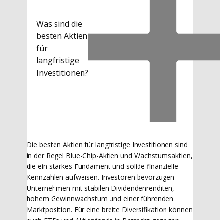
Was sind die
besten Aktien
für
langfristige
Investitionen?
Die besten Aktien für langfristige Investitionen sind
in der Regel Blue-Chip-Aktien und Wachstumsaktien,
die ein starkes Fundament und solide finanzielle
Kennzahlen aufweisen. Investoren bevorzugen
Unternehmen mit stabilen Dividendenrenditen,
hohem Gewinnwachstum und einer führenden
Marktposition. Für eine breite Diversifikation können