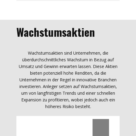
Wachstumsaktien
Wachstumsaktien sind Unternehmen, die
überdurchschnittliches Wachstum in Bezug auf
Umsatz und Gewinn erwarten lassen. Diese Aktien
bieten potenziell hohe Renditen, da die
Unternehmen in der Regel in innovative Branchen
investieren. Anleger setzen auf Wachstumsaktien,
um von langfristigen Trends und einer schnellen
Expansion zu profitieren, wobei jedoch auch ein
höheres Risiko besteht.