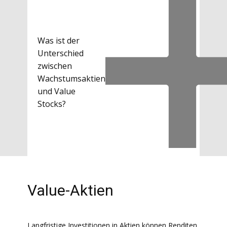
Was ist der
Unterschied
zwischen
Wachstumsaktien
und Value
Stocks?
Value-Aktien
Langfristige Investitionen in Aktien können Renditen